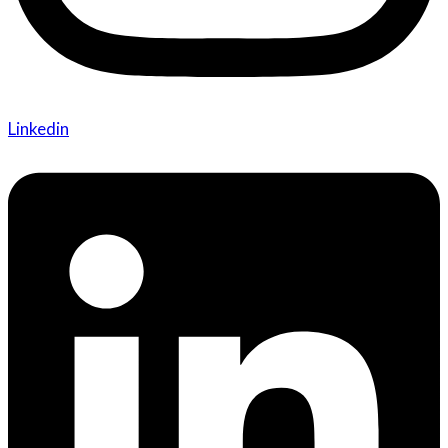
Linkedin