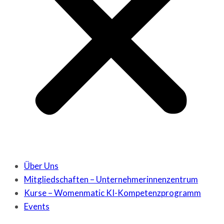
Über Uns
Mitgliedschaften – Unternehmerinnenzentrum
Kurse – Womenmatic KI-Kompetenzprogramm
Events