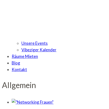
Unsere Events
Vibeziger Kalender
Räume Mieten
Blog
Kontakt
Allgemein