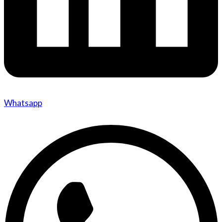
Whatsapp