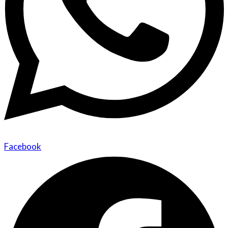
Facebook