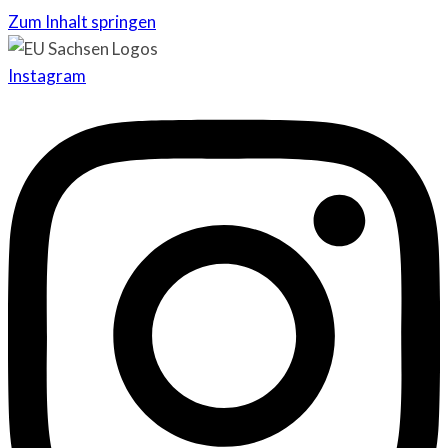
Zum Inhalt springen
Instagram