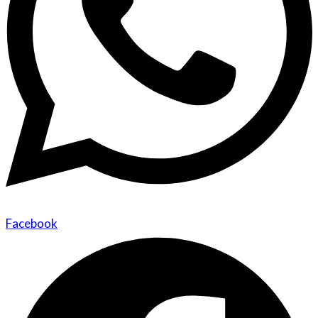
Facebook