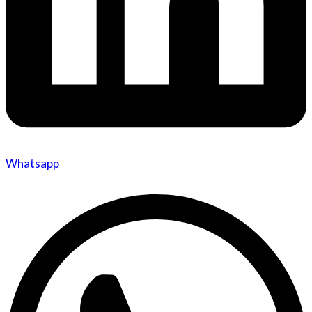
Whatsapp