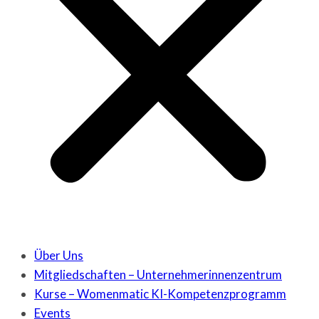
Über Uns
Mitgliedschaften – Unternehmerinnenzentrum
Kurse – Womenmatic KI-Kompetenzprogramm
Events