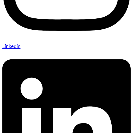
Linkedin