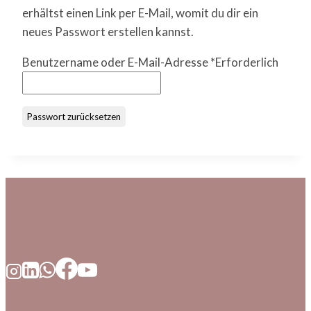
erhältst einen Link per E-Mail, womit du dir ein
neues Passwort erstellen kannst.
Benutzername oder E-Mail-Adresse
*
Erforderlich
Passwort zurücksetzen