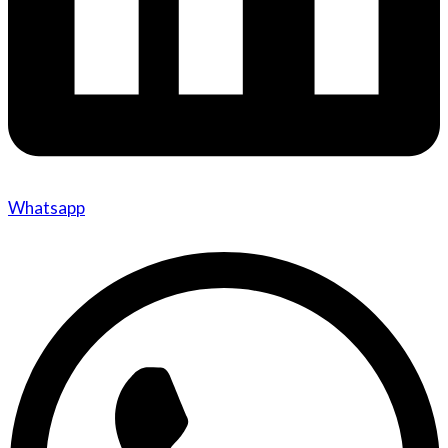
Whatsapp