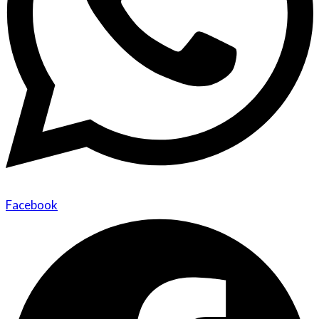
Facebook