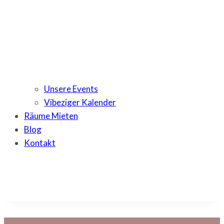
Unsere Events
Vibeziger Kalender
Räume Mieten
Blog
Kontakt