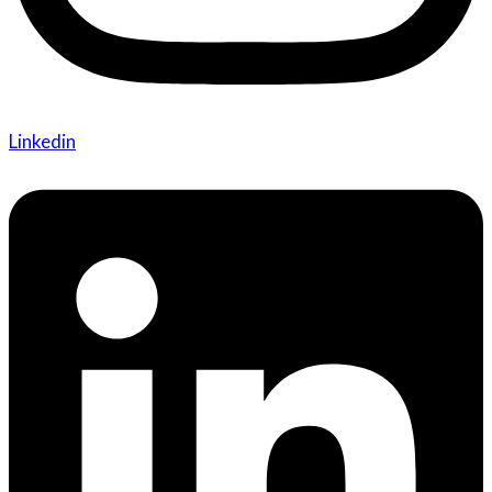
Linkedin