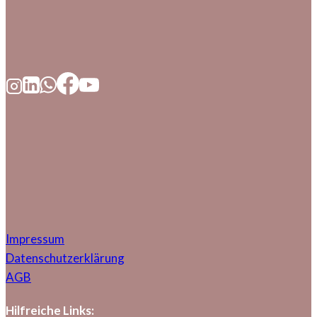
Impressum
Datenschutzerklärung
AGB
Hilfreiche Links: