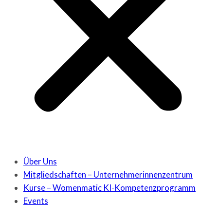
Über Uns
Mitgliedschaften – Unternehmerinnenzentrum
Kurse – Womenmatic KI-Kompetenzprogramm
Events