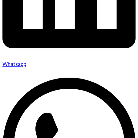
Whatsapp