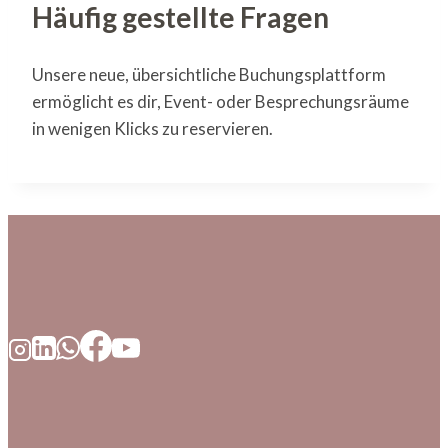
Häufig gestellte Fragen
Unsere neue, übersichtliche Buchungsplattform
ermöglicht es dir, Event- oder Besprechungsräume
in wenigen Klicks zu reservieren.