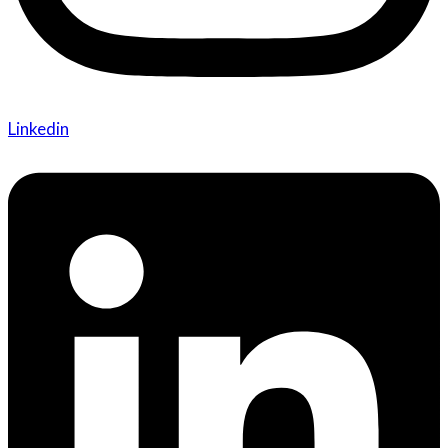
Linkedin