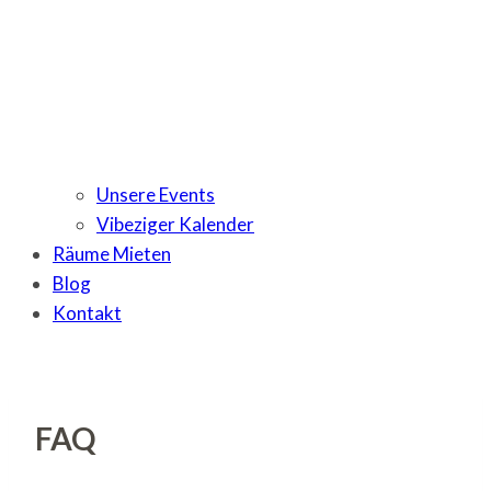
Unsere Events
Vibeziger Kalender
Räume Mieten
Blog
Kontakt
FAQ