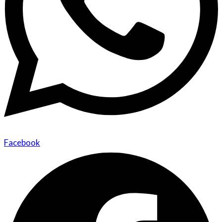
Facebook