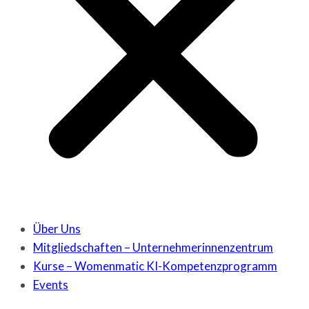
Über Uns
Mitgliedschaften – Unternehmerinnenzentrum
Kurse – Womenmatic KI-Kompetenzprogramm
Events